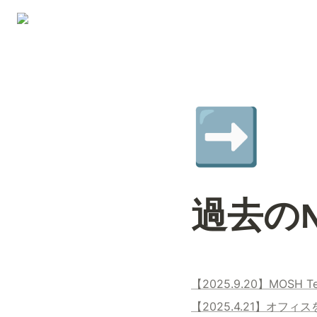
➡️
過去のN
【2025.9.20】MOSH 
【2025.4.21】オフ