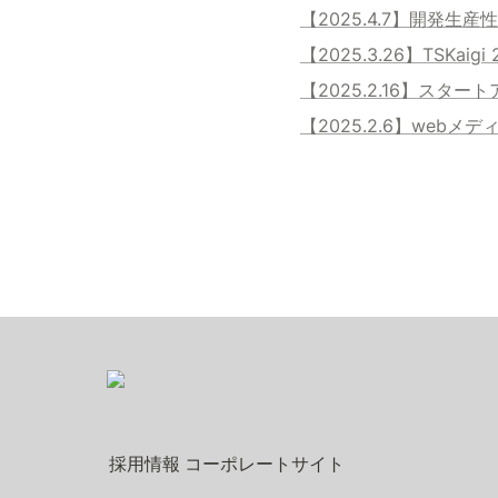
【2025.4.7】開発生産
【2025.3.26】TSK
【2025.2.16】ス
【2025.2.6】webメ
採用情報
コーポレートサイト